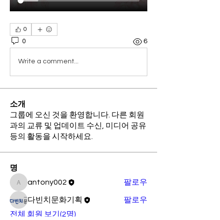
0
0
6
Write a comment...
소개
그룹에 오신 것을 환영합니다. 다른 회원
과의 교류 및 업데이트 수신, 미디어 공유
등의 활동을 시작하세요.
명
antony002
팔로우
antony002
다빈치문화기획
팔로우
전체 회원 보기(2명)