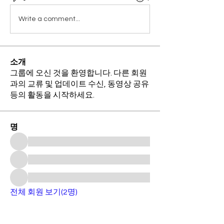
Write a comment...
소개
그룹에 오신 것을 환영합니다. 다른 회원
과의 교류 및 업데이트 수신, 동영상 공유
등의 활동을 시작하세요.
명
전체 회원 보기(2명)