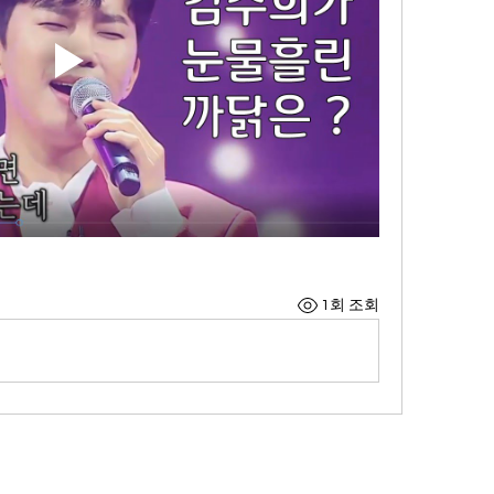
1회 조회