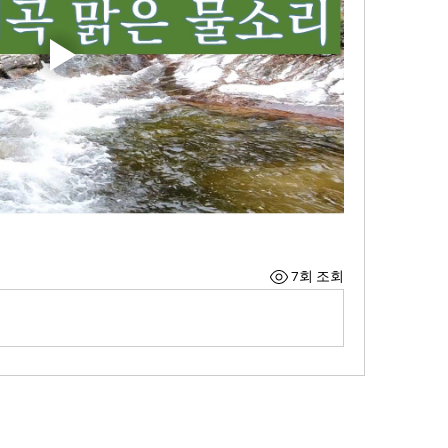
7회 조회