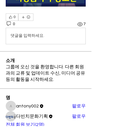
0
0
7
댓글을 입력하세요.
소개
그룹에 오신 것을 환영합니다. 다른 회원
과의 교류 및 업데이트 수신, 미디어 공유
등의 활동을 시작하세요.
명
antony002
팔로우
antony002
다빈치문화기획
팔로우
전체 회원 보기(2명)