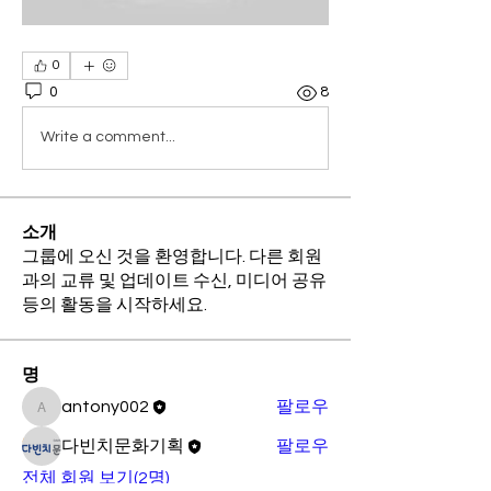
0
0
8
Write a comment...
소개
그룹에 오신 것을 환영합니다. 다른 회원
과의 교류 및 업데이트 수신, 미디어 공유
등의 활동을 시작하세요.
명
antony002
팔로우
antony002
다빈치문화기획
팔로우
전체 회원 보기(2명)