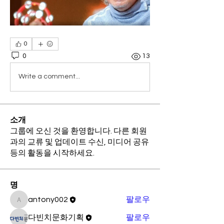
0
0
13
Write a comment...
소개
그룹에 오신 것을 환영합니다. 다른 회원
과의 교류 및 업데이트 수신, 미디어 공유
등의 활동을 시작하세요.
명
antony002
팔로우
antony002
다빈치문화기획
팔로우