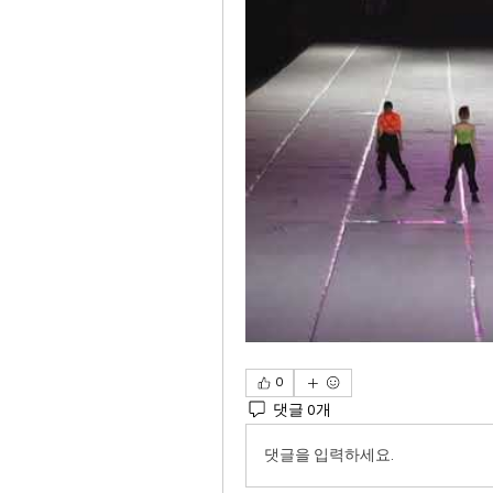
0
댓글 0개
댓글을 입력하세요.