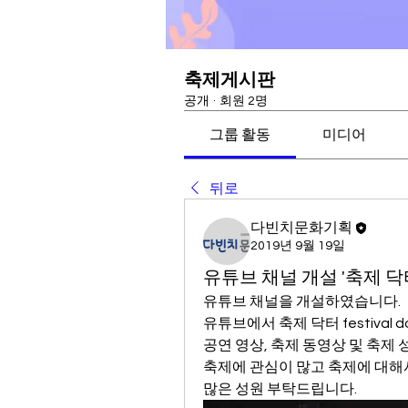
축제게시판
공개
·
회원 2명
그룹 활동
미디어
뒤로
다빈치문화기획
2019년 9월 19일
유튜브 채널 개설 '축제 닥
유튜브 채널을 개설하였습니다. 
유튜브에서 축제 닥터 festival 
공연 영상, 축제 동영상 및 축제 
축제에 관심이 많고 축제에 대해
많은 성원 부탁드립니다.