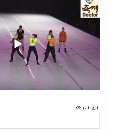
17회 조회