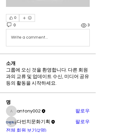
0
0
3
Write a comment...
소개
그룹에 오신 것을 환영합니다. 다른 회원
과의 교류 및 업데이트 수신, 미디어 공유
등의 활동을 시작하세요.
명
antony002
팔로우
antony002
다빈치문화기획
팔로우
전체 회원 보기(2명)