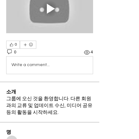
0
0
4
Write a comment...
소개
그룹에 오신 것을 환영합니다. 다른 회원
과의 교류 및 업데이트 수신, 미디어 공유
등의 활동을 시작하세요.
명